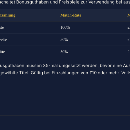
ischaltet Bonusguthaben und Freispiele zur Verwendung bei au
nzahlung
Match-Rate
M
ste
100%
£
eite
50%
£
itte
50%
£
usguthaben müssen 35-mal umgesetzt werden, bevor eine Auszah
gewählte Titel. Gültig bei Einzahlungen von £10 oder mehr. Vol