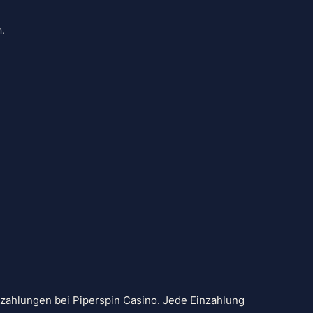
n.
nzahlungen bei Piperspin Casino. Jede Einzahlung