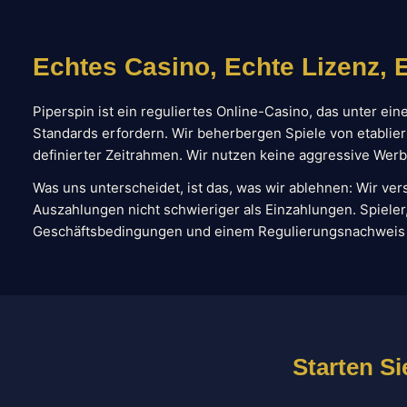
Echtes Casino, Echte Lizenz, 
Piperspin ist ein reguliertes Online-Casino, das unter eine
Standards erfordern. Wir beherbergen Spiele von etablie
definierter Zeitrahmen. Wir nutzen keine aggressive Werb
Was uns unterscheidet, ist das, was wir ablehnen: Wir v
Auszahlungen nicht schwieriger als Einzahlungen. Spieler, 
Geschäftsbedingungen und einem Regulierungsnachweis spie
Starten Si