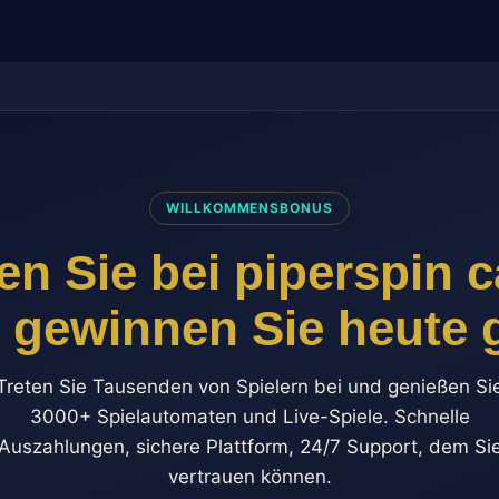
WILLKOMMENSBONUS
en Sie bei piperspin 
 gewinnen Sie heute 
Treten Sie Tausenden von Spielern bei und genießen Si
3000+ Spielautomaten und Live-Spiele. Schnelle
Auszahlungen, sichere Plattform, 24/7 Support, dem Si
vertrauen können.