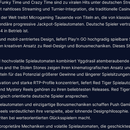
e Funky Time und Crazy Time sind zu viralen Hits unter deutschen St
t nahtloses Streaming und Turnier-Integration, die traditionelle Casi
s der Welt treibt Microgaming Tausende von Titeln an, die von klas
ndäre progressive Jackpot-Spielautomaten. Deutsche Spieler vertraue
 in Betrieb ist.
nd mobil-zentriertes Design, liefert Play'n GO hochgradig spielbare
n kreativen Ansatz zu Reel-Design und Bonusmechaniken. Dieses Studi
hochvolatile Spielautomaten kombiniert Yggdrasil atemberaubende G
mes and the Stolen Stones zeigen ihren kinematografischen Ansatz u
teln für das Potenzial größerer Gewinne und längerer Spielsitzungen
vation und starke RTP-Profile konzentriert, liefert Red Tiger Spiel
Mystery Reels gehören zu ihren beliebtesten Releases. Red Tiger wir
gisch orientierte deutsche Spieler ansprechen.
ielautomaten und einzigartige Bonusmechaniken schaffen Push Gamin
els verdeutlichen ihre verspielte, aber lohnende Designphilosophie. 
iten bei werteorientierten Glücksspielern macht.
 proprietäre Mechaniken und volatile Spielautomaten, die geschicktes 