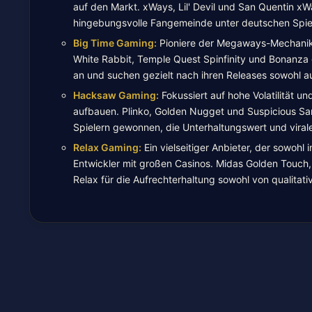
auf den Markt. xWays, Lil' Devil und San Quentin x
hingebungsvolle Fangemeinde unter deutschen Spiel
Big Time Gaming:
Pioniere der Megaways-Mechanik, 
White Rabbit, Temple Quest Spinfinity und Bonanza g
an und suchen gezielt nach ihren Releases sowohl a
Hacksaw Gaming:
Fokussiert auf hohe Volatilität
aufbauen. Plinko, Golden Nugget und Suspicious Sa
Spielern gewonnen, die Unterhaltungswert und vira
Relax Gaming:
Ein vielseitiger Anbieter, der sowoh
Entwickler mit großen Casinos. Midas Golden Touch, 
Relax für die Aufrechterhaltung sowohl von qualitativ