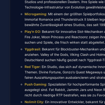
Studios und professionellen Dealern. Ihre Spiele wi
Technologie-Infrastruktur von Evolution gewährleiste
Microgaming:
Mit einem der größten Spielportfolio
Immortal Romance und Thunderstruck II bleiben lege
bewährte Zuverlässigkeit eines Studios, das seit 1994
Play'n GO:
Bekannt für innovative Slot-Mechaniken u
Fire Joker, Moon Princess und Reactoonz zeigen ihre
suchen und Spiele, die frisch wirken statt abgeleitet.
Yggdrasil:
Bekannt für Blockbuster-Mechaniken und 
anziehen. Valley of the Gods, Viking Clash und Hol
Deutschland suchen häufig gezielt nach Yggdrasil-Ti
Red Tiger:
Ein Studio, das sich auf dynamische Inno
Themen. Divine Fortune, Gonzo's Quest Megaways und 
fairen Auszahlungsquoten ausbalancieren und strate
Push Gaming:
Spezialisten für hochperformante Sp
ausgelegt sind. Fat Rabbit, Jammin Jars und Neon Re
nicht durch niedrige RTP bestrafen, was sie zu Favor
Nolimit City:
Ein innovativer Entwickler, bekannt für