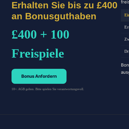
fre
Erhalten Sie bis zu £400
an Bonusguthaben
Ei
Er
£400 + 100
Zw
Freispiele
Dr
Bon
aus
Bonus Anfordern
18+. AGB gelten. Bitte spielen Sie verantwortungsvoll.