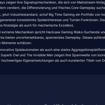
Ways zeigen ihre Signatupmechaniken, die sich von Mainstream-Vorlag
ern verdient, die Differenzierung und frisches Core-Gameplay such
jetzt Industriestandard, schuf Big Time Gaming ein Portfolio von h
enerieren konsistentes Spielerinteresse und Turnier-Funktionen. De
us Nostalgie als auch für mechanische Exzellenz.
 und extreme Mechaniken spricht Hacksaw Gaming Risiko-Suchende un
nta bieten unvorhersehbares, spannendes Gameplay. Dieses aufstreb
le Momente schätzen.
l innovative Spielautomaten als auch eine starke Aggregationsplattf
Superb Owl und The Invisible Man zeigen ihre Spannweite von lockere
 hochwertigen Eigenentwicklungen als auch kuratierten Titeln von Drit