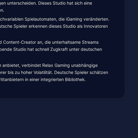
en unterscheiden. Dieses Studio hat sich eine
en.
ochvariablen Spielautomaten, die iGaming veränderten.
utsche Spieler erkennen dieses Studio als Innovatoren
d Content-Creator an, die unterhaltsame Streams
ende Studio hat schnell Zugkraft unter deutschen
orm anbietet, verbindet Relax Gaming unabhängige
r bis zu hoher Volatilität. Deutsche Spieler schätzen
tanbietern in einer integrierten Bibliothek.