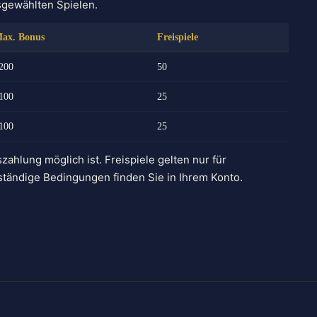
sgewählten Spielen.
ax. Bonus
Freispiele
200
50
100
25
100
25
lung möglich ist. Freispiele gelten nur für
lständige Bedingungen finden Sie in Ihrem Konto.