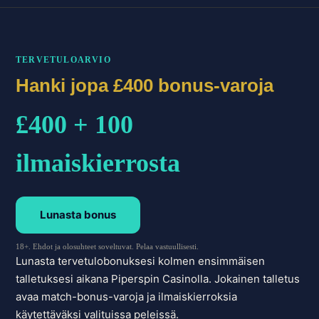
TERVETULOARVIO
Hanki jopa £400 bonus-varoja
£400 + 100
ilmaiskierrosta
Lunasta bonus
18+. Ehdot ja olosuhteet soveltuvat. Pelaa vastuullisesti.
Lunasta tervetulobonuksesi kolmen ensimmäisen
talletuksesi aikana Piperspin Casinolla. Jokainen talletus
avaa match-bonus-varoja ja ilmaiskierroksia
käytettäväksi valituissa peleissä.