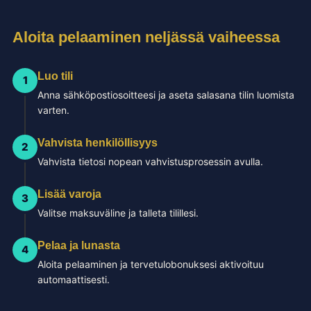
Aloita pelaaminen neljässä vaiheessa
Luo tili
1
Anna sähköpostiosoitteesi ja aseta salasana tilin luomista
varten.
Vahvista henkilöllisyys
2
Vahvista tietosi nopean vahvistusprosessin avulla.
Lisää varoja
3
Valitse maksuväline ja talleta tilillesi.
Pelaa ja lunasta
4
Aloita pelaaminen ja tervetulobonuksesi aktivoituu
automaattisesti.