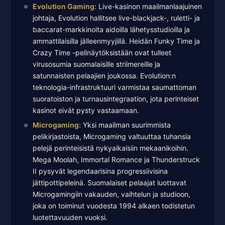
Evolution Gaming:
Live-kasinon maailmanlaajuinen
johtaja, Evolution hallitsee live-blackjack-, ruletti- ja
baccarat-markkinoita aidoilla lähetysstudioilla ja
ammattilaisilla jälleenmyyjillä. Heidän Funky Time ja
Crazy Time -pelinäytöksistään ovat tulleet
virusosumia suomalaisille striimereille ja
satunnaisten pelaajien joukossa. Evolution:n
teknologia-infrastruktuuri varmistaa saumattoman
suoratoiston ja turnausintegraation, jota perinteiset
kasinot eivät pysty vastaamaan.
Microgaming:
Yksi maailman suurimmista
pelikirjastoista, Microgaming valtuuttaa tuhansia
pelejä perinteisistä nykyaikaisiin mekaanikoihin.
Mega Moolah, Immortal Romance ja Thunderstruck
II pysyvät legendaarisina progressiivisina
jättipottipeleinä. Suomalaiset pelaajat luottavat
Microga­mingiin vakauden, vaihtelun ja studioon,
joka on toiminut vuodesta 1994 alkaen todistetun
luotettavuuden vuoksi.